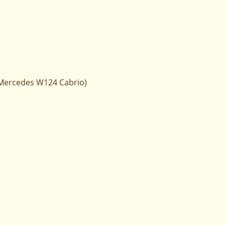
- Mercedes W124 Cabrio)