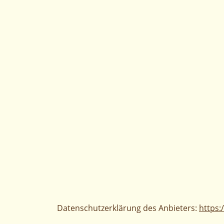
Datenschutzerklärung des Anbieters:
https: