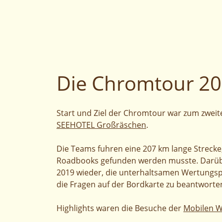
Die Chromtour 20
Start und Ziel der Chromtour war zum zwei
SEEHOTEL Großräschen
.
Die Teams fuhren eine 207 km lange Strecke
Roadbooks gefunden werden musste. Darübe
2019 wieder, die unterhaltsamen Wertungs
die Fragen auf der Bordkarte zu beantworte
Highlights waren die Besuche der
Mobilen W