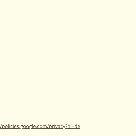
//policies.google.com/privacy?hl=de