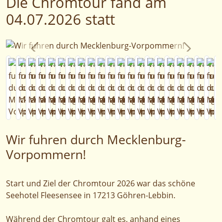
Die Chromtour fand am
04.07.2026 statt
Wir fuhren durch Mecklenburg-
Vorpommern!
Start und Ziel der Chromtour 2026 war das schöne
Seehotel Fleesensee in 17213 Göhren-Lebbin.
Während der Chromtour galt es, anhand eines