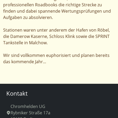
professionellen Roadbooks die richtige Strecke zu
finden und dabei spannende Wertungsprüfungen und
Aufgaben zu absolvieren.
Stationen waren unter anderem der Hafen von Röbel,
die Damerow Kaserne, Schloss Klink sowie die SPRINT
Tankstelle in Malchow.
Wir sind vollkommen euphorisiert und planen bereits
das kommende Jahr...
Kontakt
Chromhelden UG
Rybniker Straße 17a