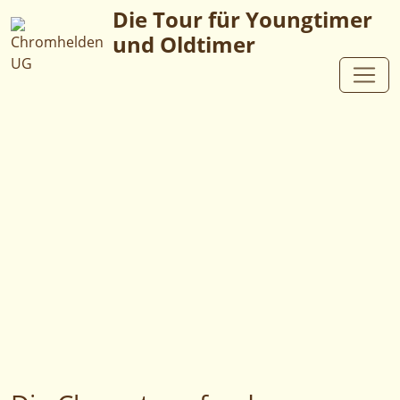
Die Tour für Youngtimer
und Oldtimer